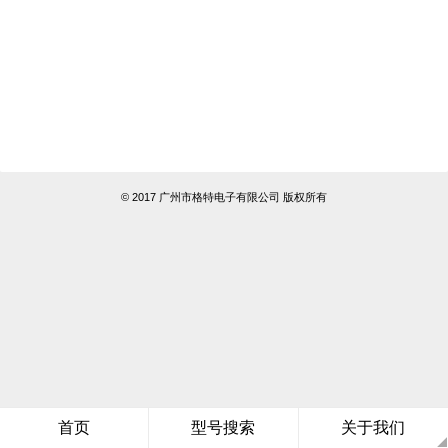
© 2017 广州市格特电子有限公司 版权所有
首页
型号搜索
关于我们