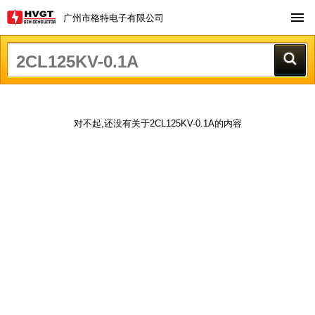
广州市格特电子有限公司
对不起,还没有关于2CL125KV-0.1A的内容