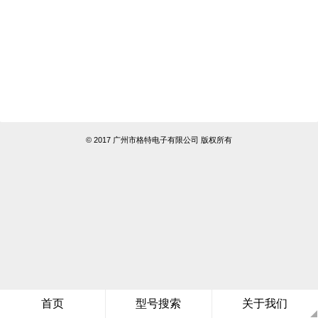
© 2017 广州市格特电子有限公司 版权所有
首页
型号搜索
关于我们