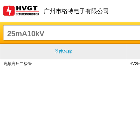
广州市格特电子有限公司
器件名称
高频高压二极管
HV25