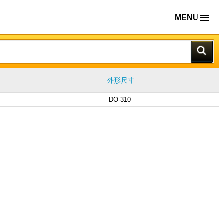
MENU
外形尺寸
DO-310