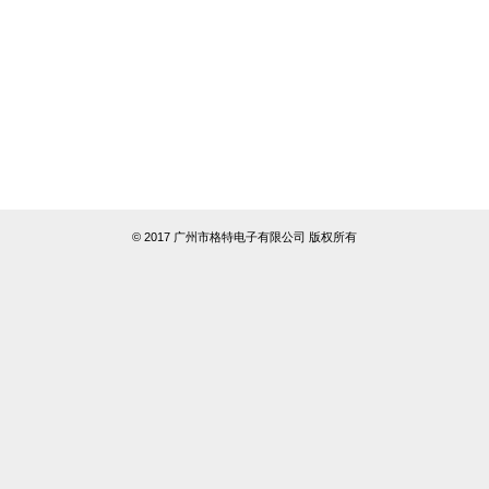
© 2017 广州市格特电子有限公司 版权所有