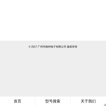
© 2017 广州市格特电子有限公司 版权所有
首页
型号搜索
关于我们