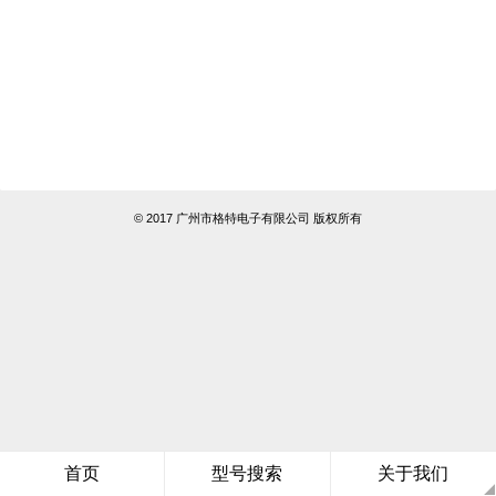
© 2017 广州市格特电子有限公司 版权所有
首页
型号搜索
关于我们