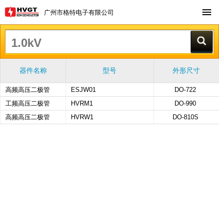
广州市格特电子有限公司
器件名称
型号
外形尺寸
高频高压二极管
ESJW01
DO-722
工频高压二极管
HVRM1
DO-990
高频高压二极管
HVRW1
DO-810S