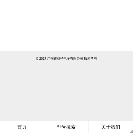
© 2017 广州市格特电子有限公司 版权所有
首页
型号搜索
关于我们