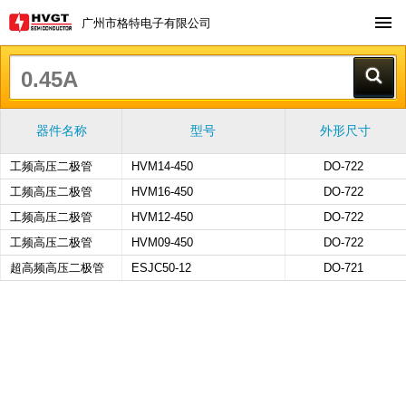
广州市格特电子有限公司
器件名称
型号
外形尺寸
工频高压二极管
HVM14-450
DO-722
工频高压二极管
HVM16-450
DO-722
工频高压二极管
HVM12-450
DO-722
工频高压二极管
HVM09-450
DO-722
超高频高压二极管
ESJC50-12
DO-721