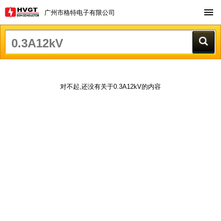
广州市格特电子有限公司
对不起,还没有关于0.3A12kV的内容