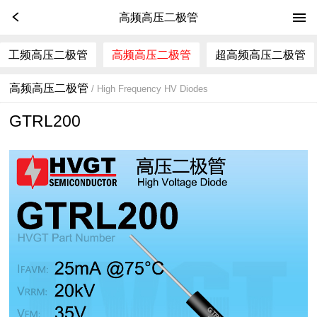
高频高压二极管
工频高压二极管
高频高压二极管
超高频高压二极管
高频高压二极管
/ High Frequency HV Diodes
GTRL200