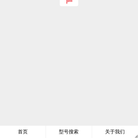
首页
型号搜索
关于我们