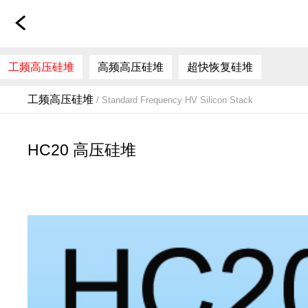
工频高压硅堆
高频高压硅堆
超快恢复硅堆
工频高压硅堆
/ Standard Frequency HV Silicon Stack
HC20 高压硅堆