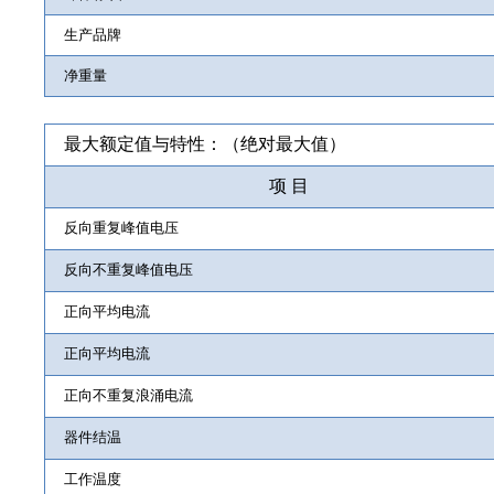
生产品牌
净重量
最大额定值与特性：（绝对最大值）
项 目
反向重复峰值电压
反向不重复峰值电压
正向平均电流
正向平均电流
正向不重复浪涌电流
器件结温
工作温度