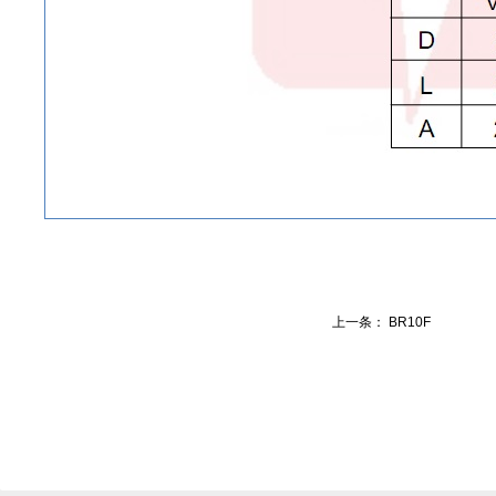
上一条： BR10F