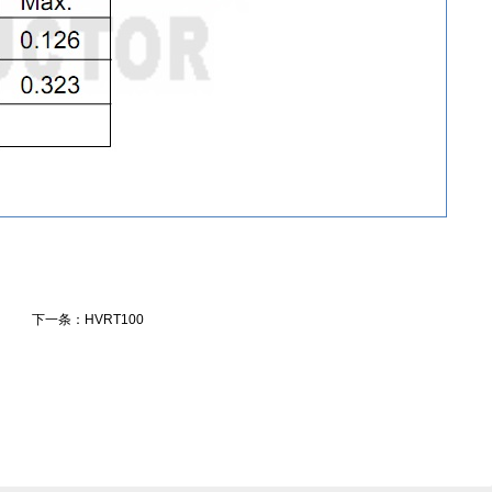
下一条：HVRT100