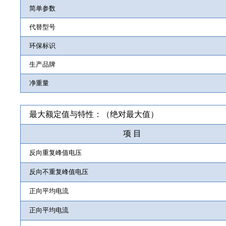
简单参数
代替型号
环保标识
生产品牌
净重量
最大额定值与特性：（绝对最大值）
项 目
反向重复峰值电压
反向不重复峰值电压
正向平均电流
正向平均电流