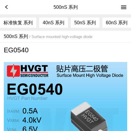
500nS 系列
标准恢复 系列
40nS 系列
50nS 系列
60nS 系列
500nS 系列
/ Surface mounted high-voltage diode
EG0540