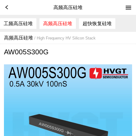
高频高压硅堆
工频高压硅堆
高频高压硅堆
超快恢复硅堆
高频高压硅堆
/ High Frequency HV Silicon Stack
AW005S300G