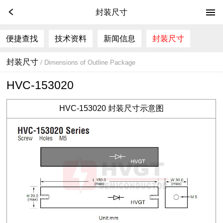
封装尺寸
便捷查找
技术资料
新闻信息
封装尺寸
封装尺寸
/ Dimensions of Outline Package
HVC-153020
HVC-153020
封装尺寸示意图