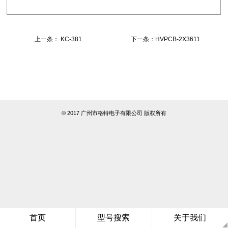
上一条： KC-381
下一条：HVPCB-2X3611
© 2017 广州市格特电子有限公司 版权所有
首页
型号搜索
关于我们